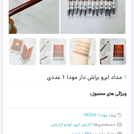
مداد ابرو براش دار مودا 1 عددی
ویژگی های محصول:
برند:
مودا | MODA
دسته‌بندی‌ها:
آرایش ابرو
,
لوازم آرایشی
تعداد بازدید: