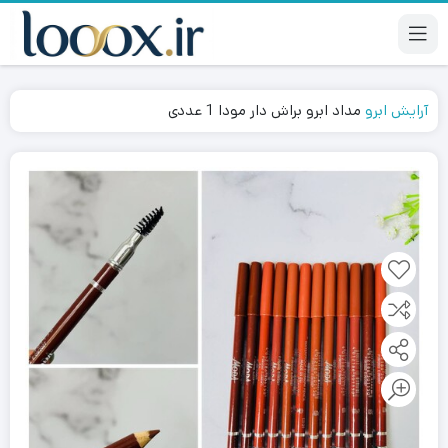
آرایش ابرو
مداد ابرو براش دار مودا 1 عددی