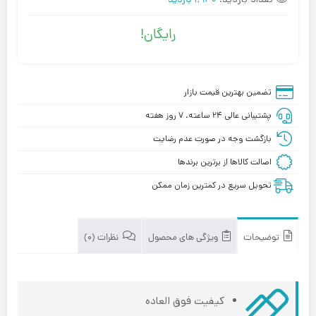
1,930 بازدید
رایگان!
تضمین بهترین قیمت بازار
پشتیبانی عالی ۲۴ ساعته، ۷ روز هفته
بازگشت وجه در صورت عدم رضایت
اصالت کالاها از برترین برندها
تحویل سریع در کمترین زمان ممکن
توضیحات
ویژگی های محصول
نظرات (0)
کیفیت فوق العاده