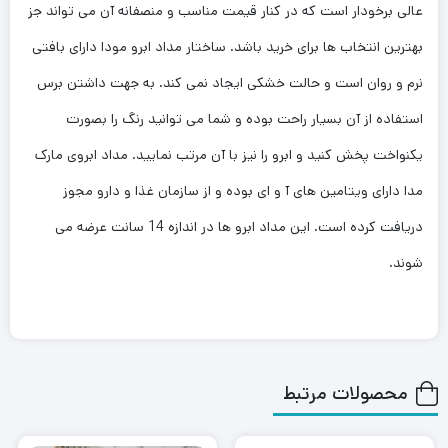
عالی برخودار است که در کنار قیمت مناسب و منصفانه آن می تواند جز
بهترین انتخاب ها برای خرید باشد. ساختار مداد ابرو مودا دارای بافتی
نرم و روان است و حالت خشکی ایجاد نمی کند. به جهت داشتن برس
استفاده از آن بسیار راحت بوده و شما می توانید رنگ را بصورت
یکنواخت پخش کنید و ابرو را نیز با آن مرتب نمایید. مداد ابروی مارک
مدا دارای ویتامین های آ و ای بوده و از سازمان غذا و دارو مجوز
دریافت کرده است. این مداد ابرو ها در اندازه 14 سانت عرضه می
شوند.
محصولات مرتبط