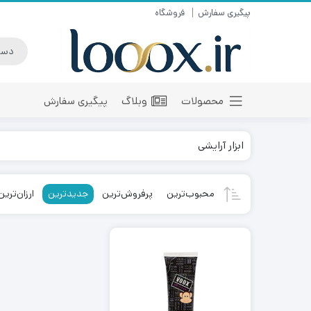
پیگیری سفارش
فروشگاه
محصولات
وبلاگ
پیگیری سفارش
ابزار آرایشی
محبوب‌ترین
پرفروش‌ترین
جدیدترین
ارزان‌ترین