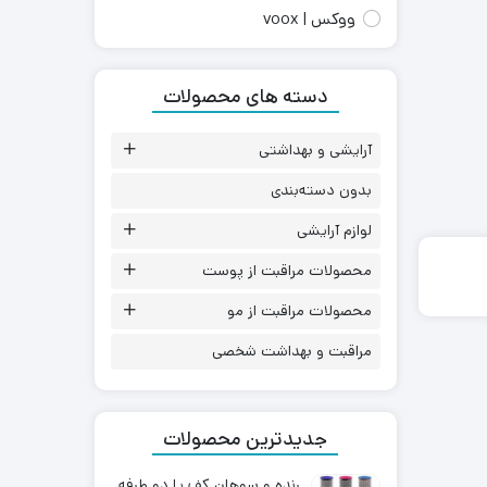
ووکس | voox
دسته های محصولات
آرایشی و بهداشتی
بدون دسته‌بندی
لوازم آرایشی
محصولات مراقبت از پوست
محصولات مراقبت از مو
مراقبت و بهداشت شخصی
جدیدترین محصولات
رنده و سوهان کف پا دو طرفه