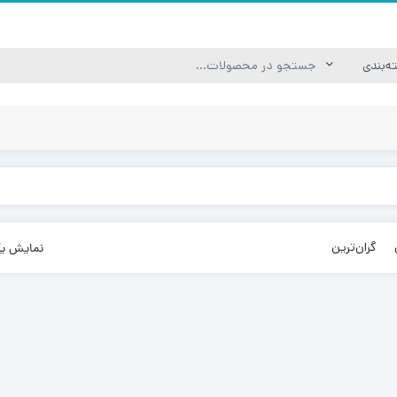
گران‌ترین
نمایش ی