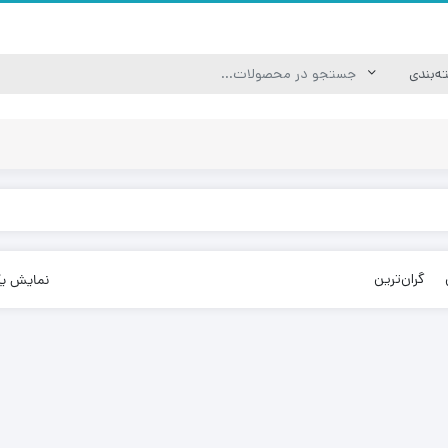
گران‌ترین
نمایش ی