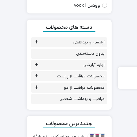
ووکس | voox
دسته های محصولات
آرایشی و بهداشتی
بدون دسته‌بندی
لوازم آرایشی
محصولات مراقبت از پوست
محصولات مراقبت از مو
مراقبت و بهداشت شخصی
جدیدترین محصولات
رنده و سوهان کف پا دو طرفه