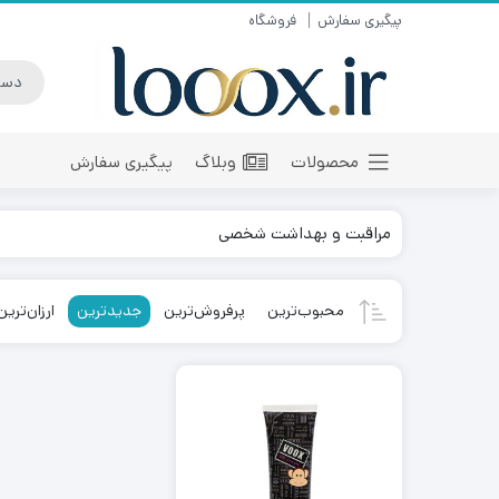
پیگیری سفارش
فروشگاه
محصولات
وبلاگ
پیگیری سفارش
مراقبت و بهداشت شخصی
محبوب‌ترین
پرفروش‌ترین
جدیدترین
ارزان‌ترین