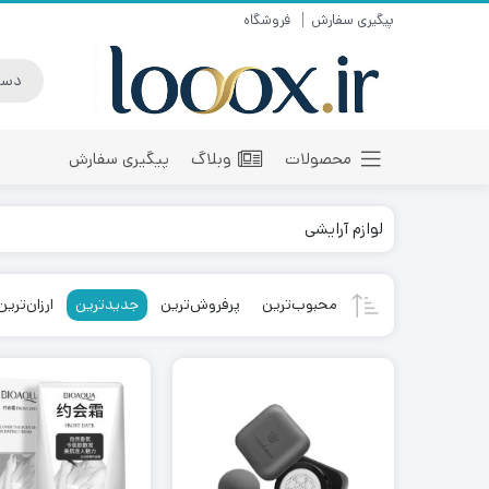
پیگیری سفارش
فروشگاه
محصولات
وبلاگ
پیگیری سفارش
لوازم آرایشی
محبوب‌ترین
پرفروش‌ترین
جدیدترین
ارزان‌ترین