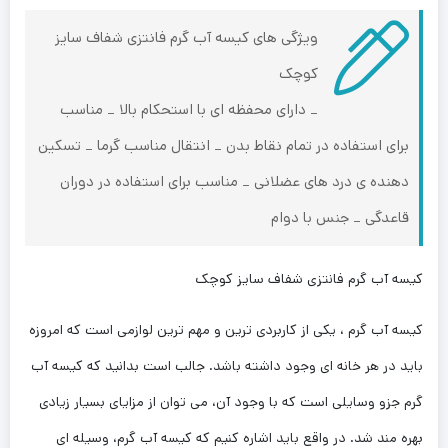
ویژگی های کیسه آب گرم فانتزی شفاف سایز
کوچک
_ دارای محفظه ای با استحکام بالا _ مناسب
برای استفاده در تمام نقاط بدن _ انتقال مناسب گرما _ تسکین
دهنده ی درد های عضلانی _ مناسب برای استفاده در دوران
قاعدگی _ جنس با دوام
کیسه آب گرم فانتزی شفاف سایز کوچک
کیسه آب گرم ، یکی از کاربردی ترین و مهم ترین لوازمی است که امروزه
باید در هر خانه ای وجود داشته باشد. جالب است بدانید که کیسه آب
گرم جزو وسایلی است که با وجود آن، می توان از مزایای بسیار زیادی
بهره مند شد. در واقع باید اشاره کنیم که کیسه آب گرم، وسیله ای