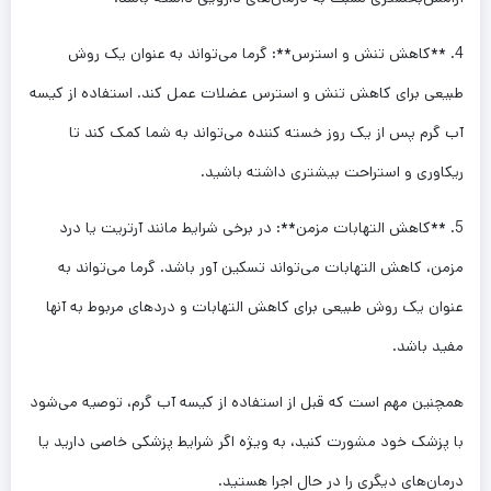
4. **کاهش تنش و استرس**: گرما می‌تواند به عنوان یک روش
طبیعی برای کاهش تنش و استرس عضلات عمل کند. استفاده از کیسه
آب گرم پس از یک روز خسته کننده می‌تواند به شما کمک کند تا
ریکاوری و استراحت بیشتری داشته باشید.
5. **کاهش التهابات مزمن**: در برخی شرایط مانند آرتریت یا درد
مزمن، کاهش التهابات می‌تواند تسکین آور باشد. گرما می‌تواند به
عنوان یک روش طبیعی برای کاهش التهابات و دردهای مربوط به آنها
مفید باشد.
همچنین مهم است که قبل از استفاده از کیسه آب گرم، توصیه می‌شود
با پزشک خود مشورت کنید، به ویژه اگر شرایط پزشکی خاصی دارید یا
درمان‌های دیگری را در حال اجرا هستید.