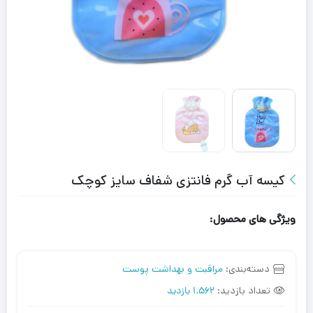
کیسه آب گرم فانتزی شفاف سایز کوچک
ویژگی های محصول:
دسته‌بندی:
مراقبت و بهداشت پوست
تعداد بازدید:
1,562 بازدید