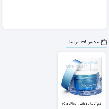
محصولات مرتبط
کرم آبرسان کرپلاس (CarePlus)