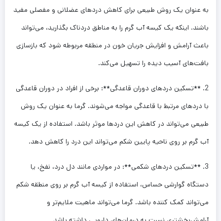
به عنوان یک روش طبیعی برای کاهش دردهای عضلانی و مفصلی مفید
باشند. اینکه یک کیسه آب گرم را به مناطق دردناک بگذارید، می‌تواند
باعث آرامش و افزایش جریان خون در منطقه مربوطه شود که بازسازی
بافت‌های آسیب دیده را تسهیل می‌کند.
2. **تسکین دردهای دوران قاعدگی**: برخی از افراد در دوران قاعدگی
با دردهای مرتبط با قاعدگی مواجه می‌شوند. گرما به عنوان یک روش
طبیعی می‌تواند در کاهش این دردها موثر باشد. استفاده از یک کیسه
آب گرم بر روی ناحیه پایین شکم می‌تواند این درد را کاهش دهد.
3. **تسکین دردهای شکمی**: در مواردی مانند دل درد، نفخ، یا
دستگاه گوارشی حساس، استفاده از کیسه آب گرم بر روی منطقه شکم
می‌تواند کمک کننده باشد. گرما می‌تواند ماهیت ملایم‌تر و
آرامش‌بخشتری نسبت به درمان‌های دارویی داشته باشد.