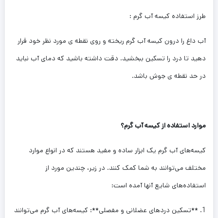
طرز استفاده کیسه آب گرم :
آب داغ را درون کیسه آب گرم ریخته و روی نقطه ی مورد نظر خود قرار
دهید تا درد را تسکین ببخشید. دقت داشته باشید که دمای آب نباید
در حد نقطه ی جوش باشد.
موارد استفاده از کیسه آب گرم؟
کیسه‌های آب گرم یک ابزار ساده و مفید هستند که در انواع موارد
مختلف می‌توانند به شما کمک کنند. در زیر، چندین مورد از
استفاده‌های شایع آنها آمده است:
1. **تسکین دردهای عضلانی و مفصلی**: کیسه‌های آب گرم می‌توانند