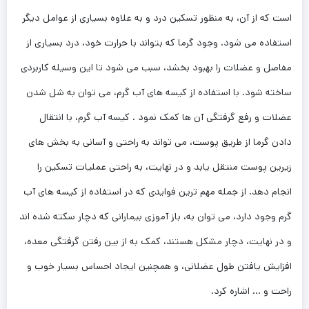
است که از آن، به منظور تسکین درد و به علاوه بسیاری از عوامل دیگر
استفاده می شود. وجود گرما که بتواند با حرارت خود، درد بسیاری از
مفاصل و عضلات را بهبود بخشد، سبب می شود تا این وسیله کاربردی
ساخته شود. با استفاده از کیسه های آب گرم، می توان به شل شدن
عضلات و رفع گرفتگی آن ها کمک نمود . کیسه آب گرم، با انتقال
دادن گرما از طریق پوست، می تواند به راحتی و آسانی به بخش های
زیرین پوست منتقل یابد و در نهایت، به راحتی عملیات تسکین را
انجام دهد. از جمله مهم ترین فوایدی که در استفاده از کیسه های آب
گرم وجود دارد، می توان به، باز آموزی بیمارانی که دچار سکته شده اند
و در نهایت، دچار مشکل هستند، کمک به از بین رفتن گرفتگی معده،
افزایش یافتن طول عضلانی، و همچنین ایجاد احساس بسیار خوب و
راحت و … اشاره کرد.