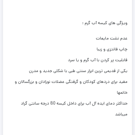
ویژگی های کیسه آب گرم :
عدم نشت مایعات
چاپ فانتزی و زیبا
قابلیت پر کردن با آب گرم و یا سرد
یکی از قدیمی ترین ابزار سنتی طبی با شکلی جدید و مدرن
مفید برای دردهای کودکان و گرفتگی عضلات نوزادان و بزرگسالان و
خانمها
حداکثر دمای ایده آل آب برای داخل کیسه 80 درجه سانتی گراد
میباشد