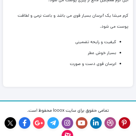
کرم میشا یک آبرسان بسیار قوی می باشد و باعث نرمی و لطافت
پوست می شود.
کیفیت و رایحه تضمینی
بسیار خوش عطر
ابرسان قوی دست و صورت
تمامی حقوق برای سایت looox محفوظ است.