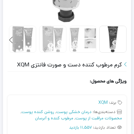
کرم مرطوب کننده دست و صورت فانتزی XQM
ویژگی های محصول:
برند:
XQM
دسته‌بندی‌ها:
درمان خشکی پوست
,
روشن کننده پوست
,
محصولات مراقبت از پوست
,
مرطوب کننده و آبرسان
تعداد بازدید:
11,557 بازدید