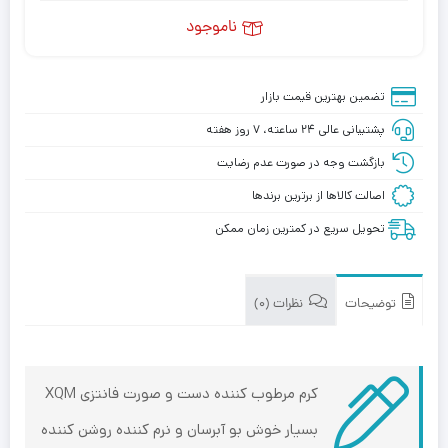
ناموجود
تضمین بهترین قیمت بازار
پشتیبانی عالی ۲۴ ساعته، ۷ روز هفته
بازگشت وجه در صورت عدم رضایت
اصالت کالاها از برترین برندها
تحویل سریع در کمترین زمان ممکن
توضیحات
نظرات (0)
کرم مرطوب کننده دست و صورت فانتزی XQM
بسیار خوش بو آبرسان و نرم کننده روشن کننده