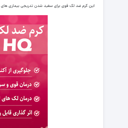
این کرم ضد لک قوی برای سفید شدن تدریجی بیماری های پو