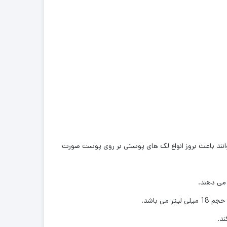
وانند باعث بروز انواع لک های پوستی بر روی پوست صورت
می دهند.
ند.