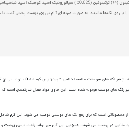
را بر روی لک‌ها مالیده، به صورت ضربه ای آرام بر روی پوست پخش کنید تا 
 رنگ های پوست فرموله شده است. این حاوی مواد فعال قدرتمندی است که با هم 
 ملانین در پوست می شوند. همچنین این کرم می تواند باعث ترمیم پوست و ک