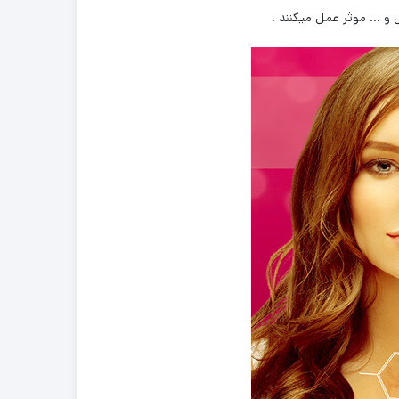
و … موثر عمل میکنند .