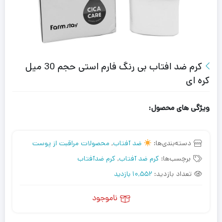
کرم ضد افتاب بی رنگ فارم استی حجم 30 میل
کره ای
ویژگی های محصول:
دسته‌بندی‌ها:
ضد آفتاب
,
محصولات مراقبت از پوست
برچسب‌ها:
کرم ضد آفتاب
,
کرم ضدآفتاب
تعداد بازدید:
10,552 بازدید
ناموجود