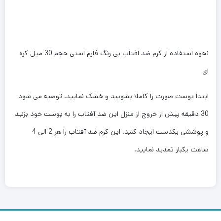
نحوه استفاده از کرم ضد افتاب بی رنگ فارم استی حجم 30 میل کره
ای
ابتدا پوست صورت را کاملا بشویید و خشک نمایید. توصیه می شود
30 دقیقه پیش از خروج از منزل این ضد آفتاب را به پوست خود بزنید
و پوششی یکدست ایجاد کنید. این کرم ضد آفتاب را هر 2 الی 4
ساعت یکبار تمدید نمایید.