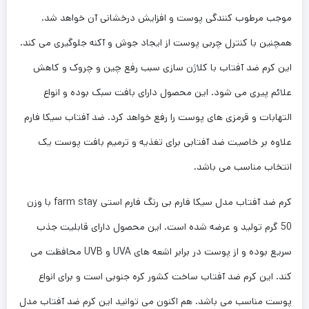
موجب مرطوب کنندگی پوست و افزایش درخشانی آن خواهد شد.
همچنین با کنترل چربی پوست از ایجاد جوش و آکنه جلوگیری می کند.
این کرم ضد آفتاب با کلاژن سازی سبب رفع چین و چروک و کاهش
علائم پیری می شود. این محصول دارای بافت سبک بوده و انواع
التهابات و قرمزی های پوست را رفع خواهد کرد. ضد آفتاب سیکا فارم
علاوه بر خاصیت ضد آفتابی برای تغذیه و ترمیم بافت پوست یک
انتخاب مناسب می باشد.
کرم ضد آفتاب مدل سیکا فارم بی رنگ فارم استی farm stay با وزن
50 گرم تولید و عرضه شده است. این محصول دارای قابلیت جذب
سریع بوده و از پوست در برابر اشعه های UVA و UVB محافظت می
کند. این کرم ضد آفتاب ساخت کشور کره جنوبی است و برای انواع
پوست مناسب می باشد. هم اکنون می توانید این کرم ضد آفتاب مدل