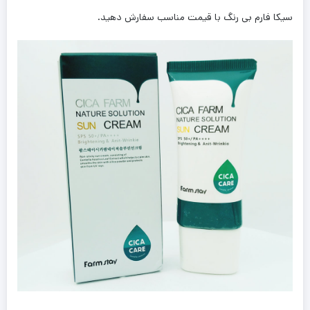
سیکا فارم بی رنگ با قیمت مناسب سفارش دهید.