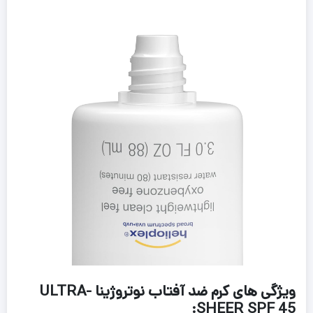
ویژگی های کرم ضد آفتاب نوتروژینا ULTRA-
SHEER SPF 45: