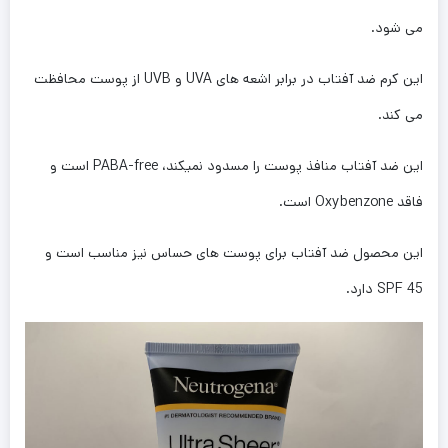
می شود.
این کرم ضد آفتاب در برابر اشعه های UVA و UVB از پوست محافظت
می کند.
این ضد آفتاب منافذ پوست را مسدود نمیکند، PABA-free است و
فاقد Oxybenzone است.
این محصول ضد آفتاب برای پوست های حساس نیز مناسب است و
SPF 45 دارد.