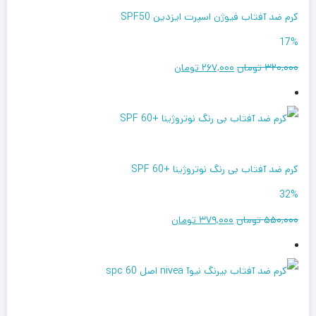
کرم ضد آفتاب فیوژن اسپرت ایزدین SPF50
17%
۳۲۰,۰۰۰ تومان
۲۶۷,۰۰۰ تومان
کرم ضد آفتاب بی رنگ نوتروژینا +SPF 60
32%
۵۵۰,۰۰۰ تومان
۳۷۹,۰۰۰ تومان