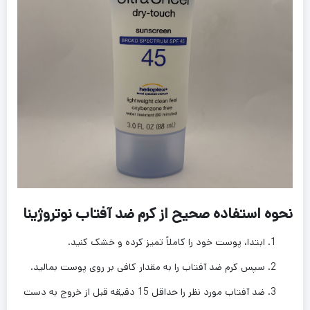
نحوه استفاده صحیح از کرم ضد آفتاب نوتروژینا
ابتدا، پوست خود را کاملاً تمیز کرده و خشک کنید.
سپس کرم ضد آفتاب را به مقدار کافی بر روی پوست بمالید.
ضد آفتاب مورد نظر را حداقل 15 دقیقه قبل از خروج به دست