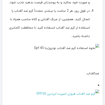
و صورت خود بمالید و به پوستتان فرصت بدهید جذب شود.
در طول روز، هر 2 ساعت یا بیشتر، مجدداً کرم ضد آفتاب را
اعمال کنید. همچنین، از عینک آفتابی و کلاه مناسب همراه با
استفاده از کرم ضد آفتاب استفاده کنید تا محافظت کاملتری
داشته باشید.
ضدآفتاب