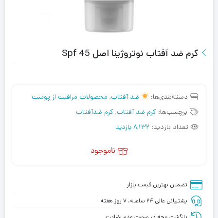
کرم ضد آفتاب نوتروژینا اصل Spf 45
دسته‌بندی‌ها:
ضد آفتاب
,
محصولات مراقبت از پوست
برچسب‌ها:
کرم ضد آفتاب
,
کرم ضدآفتاب
تعداد بازدید:
8,132 بازدید
ناموجود
تضمین بهترین قیمت بازار
پشتیبانی عالی ۲۴ ساعته، ۷ روز هفته
بازگشت وجه در صورت عدم رضایت