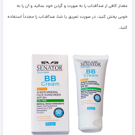
مقدار کافی از ضدآفتاب را به صورت و گردن خود بمالید و آن را به
خوبی پخش کنید. در صورت تعریق یا شنا، ضدآفتاب را مجدداً استفاده
کنید.