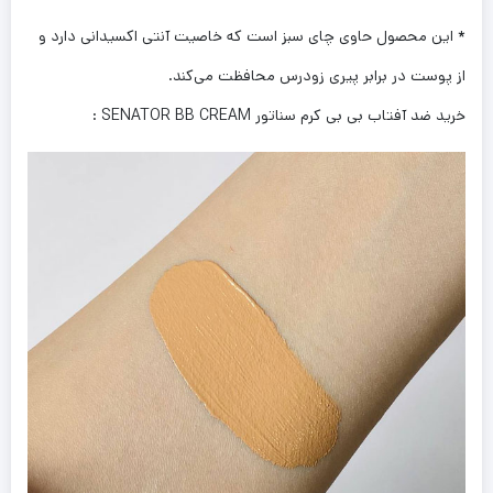
* این محصول حاوی چای سبز است که خاصیت آنتی اکسیدانی دارد و
از پوست در برابر پیری زودرس محافظت می‌کند.
خرید ضد آفتاب بی بی کرم سناتور SENATOR BB CREAM :