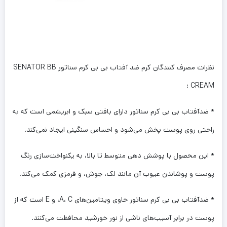
نظرات مصرف کنندگان کرم ضد آفتاب بی بی کرم سناتور SENATOR BB
CREAM :
* ضدآفتاب بی بی کرم سناتور دارای بافتی سبک و ابریشمی است که به
راحتی روی پوست پخش می‌شود و احساس سنگینی ایجاد نمی‌کند.
* این محصول با پوشش دهی متوسط تا بالا، به یکنواخت‌سازی رنگ
پوست و پوشاندن عیوب آن مانند لک، جوش، و قرمزی کمک می‌کند.
* ضدآفتاب بی بی کرم سناتور حاوی ویتامین‌های A، C، و E است که از
پوست در برابر آسیب‌های ناشی از نور خورشید محافظت می‌کنند.