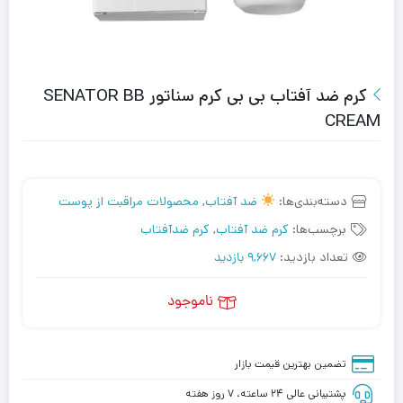
کرم ضد آفتاب بی بی کرم سناتور SENATOR BB
CREAM
دسته‌بندی‌ها:
ضد آفتاب
,
محصولات مراقبت از پوست
برچسب‌ها:
کرم ضد آفتاب
,
کرم ضدآفتاب
تعداد بازدید:
9,667 بازدید
ناموجود
تضمین بهترین قیمت بازار
پشتیبانی عالی ۲۴ ساعته، ۷ روز هفته