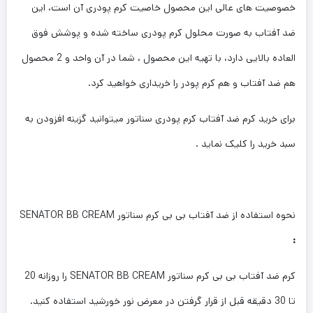
خصوصیت های عالی این محصول خاصیت کرم پودری آن است، این
ضد آفتاب به صورت محلول کرم پودری ساخته شده و پوشش فوق
العاده بالایی دارد، با تهیه این محصول ، شما در آن واحد و 2 محصول
هم ضد آفتاب و هم کرم پودر را خریداری خواهید کرد.
برای خرید کرم ضد آفتاب کرم پودری سناتور میتوانید گزینه افزودن به
سبد خرید را کلیک نماید .
نحوه استفاده از ضد آفتاب بی بی کرم سناتور SENATOR BB CREAM
:
کرم ضد آفتاب بی بی کرم سناتور SENATOR BB CREAM را روزانه 20
تا 30 دقیقه قبل از قرار گرفتن در معرض نور خورشید استفاده کنید.