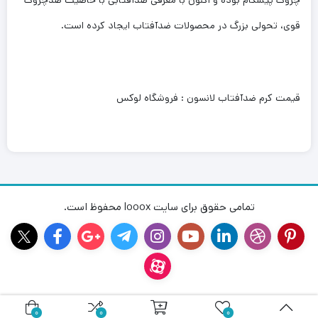
قوی، تحولی بزرگ در محصولات ضدآفتاب ایجاد کرده است.
قیمت کرم ضدآفتاب لانسون : فروشگاه لوکس
تمامی حقوق برای سایت looox محفوظ است.
0
0
0