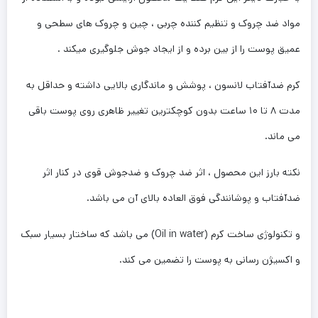
مواد ضد چروک و تنظیم کننده چربی ، چین و چروک های سطحی و
عمیق پوست را از بین برده و از ایجاد جوش جلوگیری میکند .
کرم ضدآفتاب لانسون ، پوشش و ماندگاری بالایی داشته و حداقل به
مدت ۸ تا ۱۰ ساعت بدون کوچکترین تغییر ظاهری روی پوست باقی
می ماند.
نکته بارز این محصول ، اثر ضد چروک و ضدجوش قوی در کنار اثر
ضدآفتاب و پوشانندگی فوق العاده بالای آن می باشد.
و تکنولوژی ساخت کرم (Oil in water) می باشد که ساختار بسیار سبک
و اکسیژن رسانی به پوست را تضمین می کند.