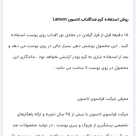
روش استفاده کرم ضدآفتاب لانسون Lanson
۱۵ دقیقه قبل از قرار گرفتن در مقابل نور آفتاب روی پوست استفاده
کنید . این محصول پوشش دهی بسیار عالی در روی پوست می دهد و
بعد از استفاده نیازی به کرم پودر آرایشی نخواهد بود . ماندگاری این
محصول در روی پوست ۸ ساعت می باشد .
معرفی شرکت فرانسوی لانسون
شرکت فرانسوی لانسون با بیش از ۲۵ سال تجربه و ارائه راهکارهای
تخصصی پیشگیری از چروک و پیری پوست ، در تولید محصولات ضد
چروک پیشگام بوده و اکنون با معرفی ضدآفتابی با خاصیت ضدچروک