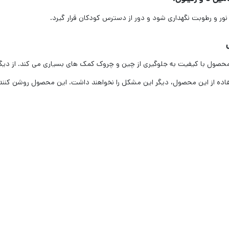
محصول با کیفیت به جلوگیری از چین و چروک کمک های بسیاری می کند. از دی
استفاده از این محصول، دیگر این مشکل را نخواهند داشت. این محصول روشن ک