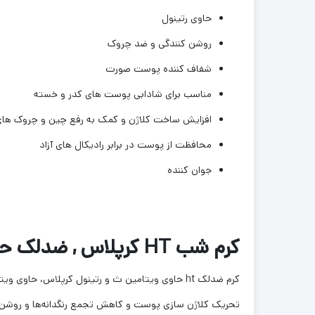
حاوی رتینول
روشن کنندگی و ضد چروک
شفاف کننده پوست صورت
مناسب برای شادابی پوست های کدر و خسته
افزایش ساخت کلاژن و کمک به رفع چین و چروک ها
محافظت از پوست در برابر رادیکال های آزاد
جوان کننده
کرم شب HT کرپلاس , ضدلک حاوی ویتامین C و رتینول
تحریک کلاژن سازی پوست و کاهش تجمع رنگدانه‌ها و روشن 