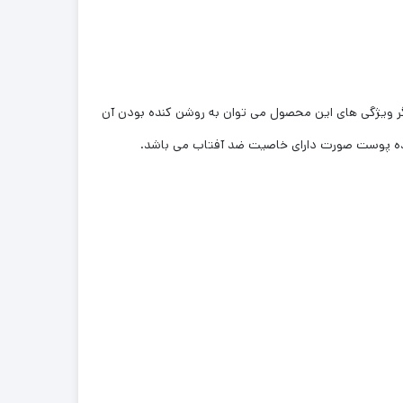
گر ویژگی های این محصول می توان به روشن کنده بودن آن
ننده پوست صورت دارای خاصیت ضد آفتاب می باشد.