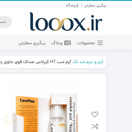
پیگیری سفارش
فروشگاه
محصولات
وبلاگ
پیگیری سفارش
کرم و سرم ضد لک
کرم شب HT کرپلاس ضدلک قوی حاوی رتینول