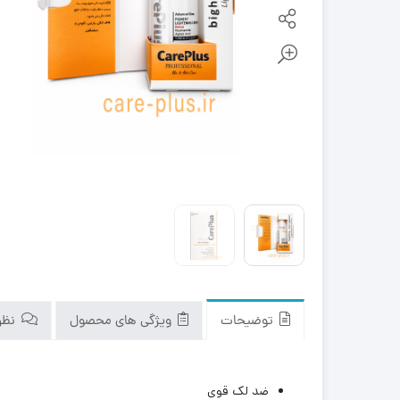
توضیحات
ویژگی های محصول
نظرا
ضد لک قوی