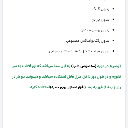
بدون SLS
بدون پارابن
بدون روغن معدنی
بدون رنگ،واسانس مصنوعی
بدون مواد تشکیل دهنده منشاء حیوانی
توضیح در مورد
(مخصوص شب)
به این معنا میباشد که نور آفتاب به سر
نخوره و در طول روز داخل منزل قابل استفاده میباشد و میتونید دو بار در
روز از بعد از ظهر به بعد
(طبق دستور روی جعبه)
استفاده کنید .