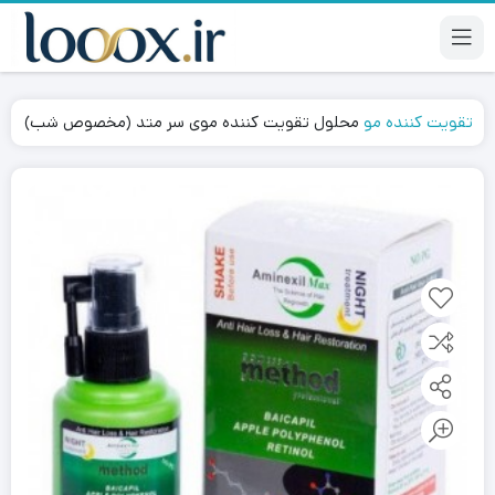
تقویت کننده مو
محلول تقویت کننده موی سر متد (مخصوص شب)