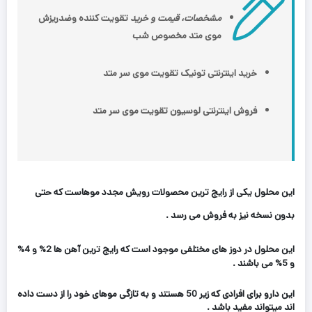
مشخصات، قیمت و خرید
تقویت کننده وضدریزش
موی متد مخصوص شب
خرید اینترنتی تونیک تقویت موی سر متد
فروش اینترنتی لوسیون تقویت موی سر متد
این محلول یکی از رایج ترین محصولات رویش مجدد موهاست که حتی
بدون نسخه نیز به فروش می رسد .
این محلول در دوز های مختلفی موجود است که رایج ترین آهن ها 2% و 4%
و 5% می باشند .
این دارو برای افرادی که زیر 50 هستند و به تازگی موهای خود را از دست داده
اند میتواند مفید باشد .