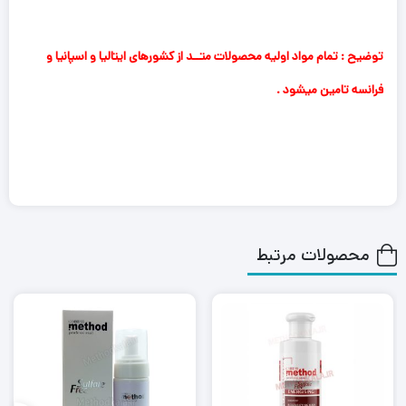
توضیح : تمام مواد اولیه محصولات متــد از کشورهای ایتالیا و اسپانیا و
فرانسه تامین میشود .
محصولات مرتبط