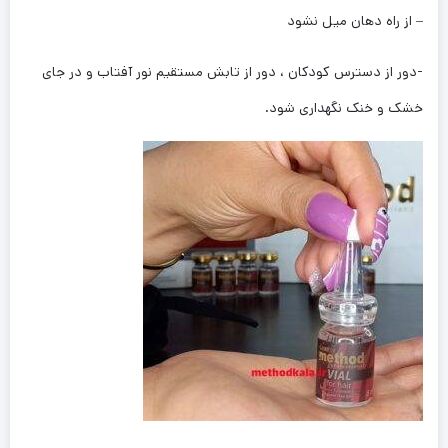
– از راه دهان میل نشود
-دور از دسترس کودکان ، دور از تابش مستقیم نور آفتاب و در جای
خشک و خنک نگهداری شود.