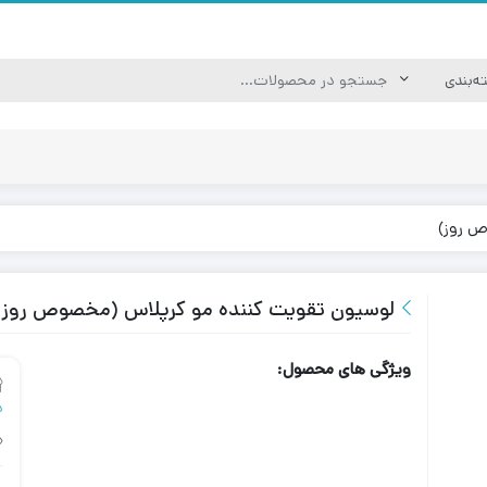
ص روز)
لوسیون تقویت کننده مو کرپلاس (مخصوص روز)
ویژگی های محصول:
د