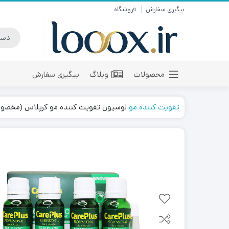
پیگیری سفارش
فروشگاه
محصولات
وبلاگ
پیگیری سفارش
تقویت کننده مو
لوسیون تقویت کننده مو کرپلاس (مخصو