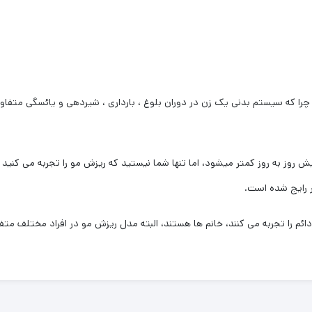
ا که سیستم بدنی یک زن در دوران بلوغ ، بارداری ، شیردهی و یائسگی متفاوت 
ش روز به روز کمتر میشود، اما تنها شما نیستید که ریزش مو را تجربه می کنید 
ر رایج شده است.