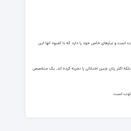
است و نیازهای خاص خود را دارد که با کمبود انها این
بلکه اکثر زنان چنین اختلالی را تجربه کرده اند. یک متخصص