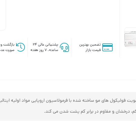
تضمین بهترین
پشتیبانی عالی ۲۴
بازگشت وج
قیمت بازار
ساعته، ۷ روز هفته
صورت عدم
 فولیکول های مو ساخته شده با فرمولاسیون اروپایی مواد اولیه ایتالیا
، درخشان و مقاوم در برابر کم پشت شدن می کند.