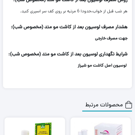
هر شب قبل از خواب،حدودا 6 مرتبه بر روی کف سر اسپری کنید.
هشدار مصرف لوسیون بعد از کاشت مو متد (مخصوص شب):
جهت مصرف خارجی
شرایط نگهداری لوسیون بعد از کاشت مو متد (مخصوص شب):
لوسیون اصل کاشت مو شیراز
محصولات مرتبط