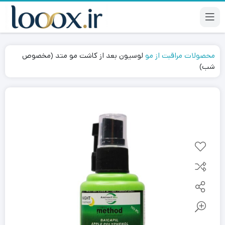
محصولات مراقبت از مو
لوسیون بعد از کاشت مو متد (مخصوص
شب)