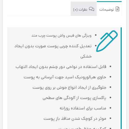
توضیحات
نظرات (0)
ویژگی های فیس واش پوست چرب متد
تعدیل کننده چربی پوست صورت بدون ایجاد
خشکی
قابل استفاده در نواحی دور چشم بدون ایجاد التهاب
حاوی هیالورونیک اسید جهت آبرسانی به پوست
جلوگیری از ایجاد انواع جوش بر روی پوست
پاکسازی پوست از آلودگی های سطحی
مناسب برای استفاده روزانه
موثر در کوچک شدن منافذ باز پوست
کمک به حفظ رطوبت پوست