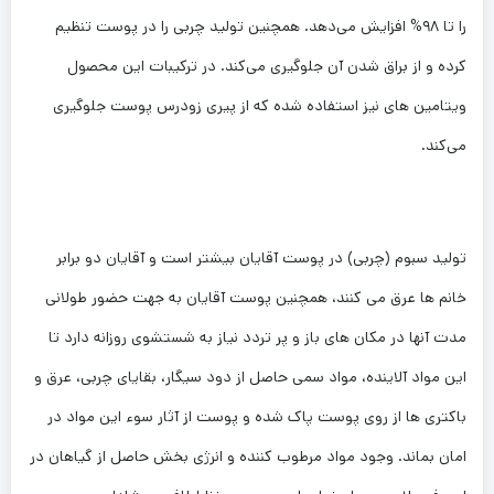
را تا ۹۸% افزایش می‌دهد. همچنین تولید چربی را در پوست تنظیم
کرده و از براق شدن آن جلوگیری می‌کند. در ترکیبات این محصول
ویتامین های نیز استفاده شده که از پیری زودرس پوست جلوگیری
می‌کند.
تولید سبوم (چربی) در پوست آقایان بیشتر است و آقایان دو برابر
خانم ها عرق می کنند، همچنین پوست آقایان به جهت حضور طولانی
مدت آنها در مکان های باز و پر تردد نیاز به شستشوی روزانه دارد تا
این مواد آلاینده، مواد سمی حاصل از دود سیگار، بقایای چربی، عرق و
باکتری ها از روی پوست پاک شده و پوست از آثار سوء این مواد در
امان بماند. وجود مواد مرطوب کننده و انرژی بخش حاصل از گیاهان در