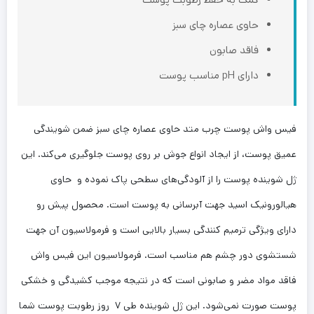
حاوی عصاره چای سبز
فاقد صابون
دارای pH مناسب پوست
فیس واش پوست چرب متد حاوی عصاره چای سبز ضمن شویندگی
عمیق پوست، از ایجاد انواع جوش بر روی پوست جلوگیری می‌کند. این
ژل شوینده پوست را از آلودگی‌های سطحی پاک نموده و حاوی
هیالورونیک اسید جهت آبرسانی به پوست است. محصول پیش رو
دارای ویژگی ترمیم کنندگی بسیار بالایی است و فرمولاسیون آن جهت
شستشوی دور چشم هم مناسب است. فرمولاسیون این فیس واش
فاقد مواد مضر و صابونی است که در نتیجه موجب کشیدگی و خشکی
پوست صورت نمی‌شود. این ژل شوینده طی ۷ روز رطوبت پوست شما