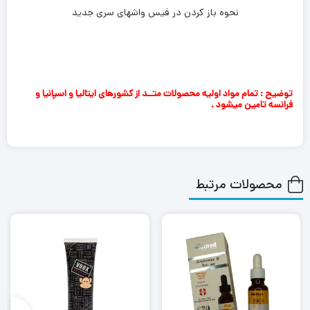
نحوه باز کردن در فیس واشهای سری جدید
توضیح : تمام مواد اولیه محصولات متــد از کشورهای ایتالیا و اسپانیا و
فرانسه تامین میشود .
محصولات مرتبط