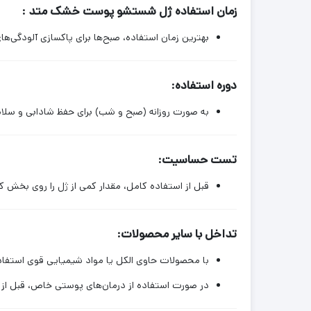
زمان استفاده ژل شستشو پوست خشک متد :
بهترین زمان استفاده، صبح‌ها برای پاکسازی آلودگی‌ه
دوره استفاده:
به صورت روزانه (صبح و شب) برای حفظ شادابی و سل
تست حساسیت:
قبل از استفاده کامل، مقدار کمی از ژل را روی بخش کوچکی از 
تداخل با سایر محصولات:
با محصولات حاوی الکل یا مواد شیمیایی قوی استفاد
در صورت استفاده از درمان‌های پوستی خاص، قبل از