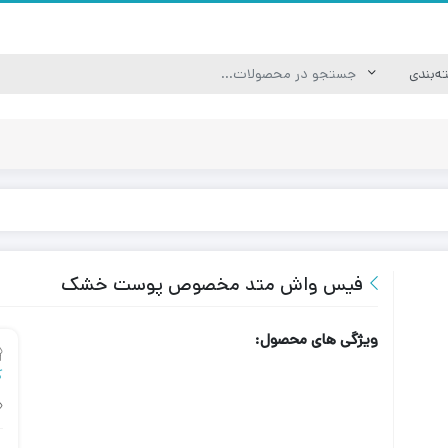
فیس واش متد مخصوص پوست خشک
ویژگی های محصول:
ک