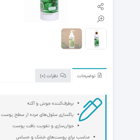
توضیحات
نظرات (0)
برطرف‌کننده جوش و آکنه
پاکسازی سلول‌های مرده از سطح پوست
جوان‌سازی و تقویت بافت پوست
مناسب برای پوست‌های خشک و حساس