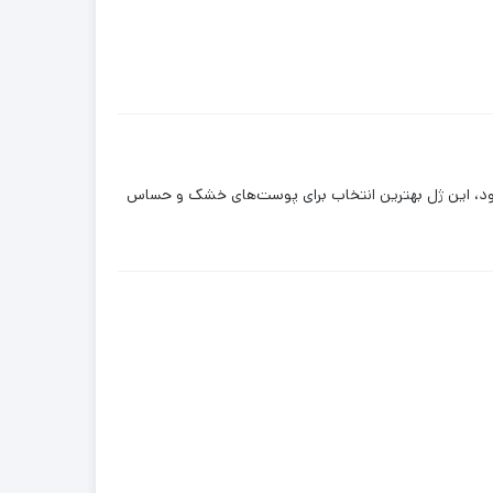
د، این ژل بهترین انتخاب برای پوست‌های خشک و حساس