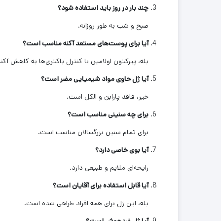
چند بار در روز باید استفاده شود؟
صبح و شب به طور روزانه.
آیا برای پوست‌های مستعد آکنه مناسب است؟
بله، پیرکتون اولامین با کنترل باکتری‌ها به کاهش آکن
آیا ژل حاوی مواد شیمیایی مضر است؟
خیر، فاقد پارابن و الکل است.
برای چه سنینی مناسب است؟
برای تمام سنین بزرگسالان مناسب است.
آیا بوی خاصی دارد؟
رایحه‌ای ملایم و طبیعی دارد.
آیا قابل استفاده برای آقایان است؟
بله، این ژل برای همه افراد طراحی شده است.