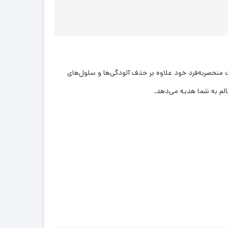
صربه‌فرد خود علاوه بر حذف آلودگی‌ها و سلول‌های
لم به شما هدیه می‌دهد.