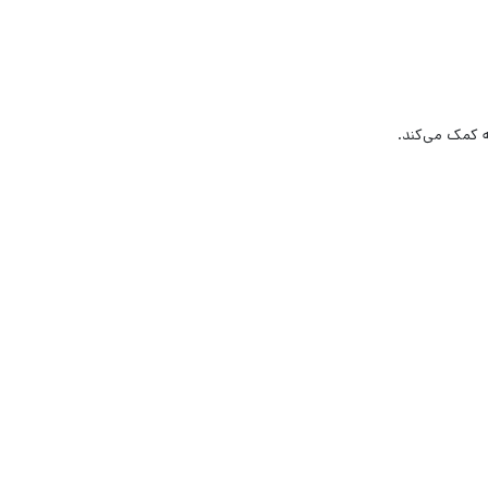
ه کمک می‌کند.