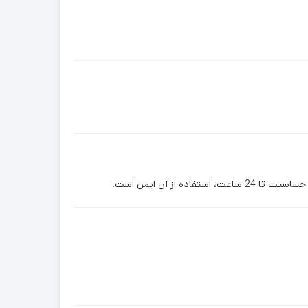
ز آن ایمن است.