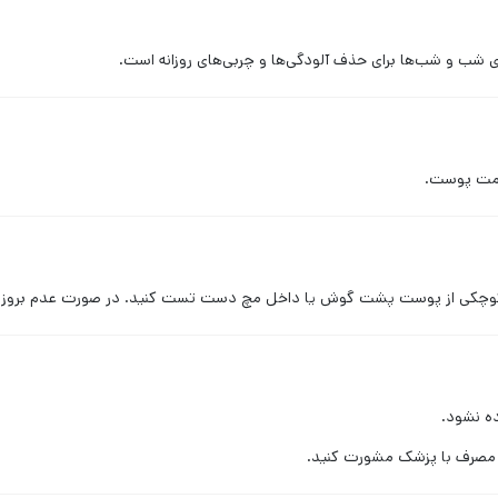
ای شب و شب‌ها برای حذف آلودگی‌ها و چربی‌های روزانه است.
امت پوست.
پوست پشت گوش یا داخل مچ دست تست کنید. در صورت عدم بروز حساسیت تا 24 ساعت، استفاده ا
ه نشود.
 مصرف با پزشک مشورت کنید.