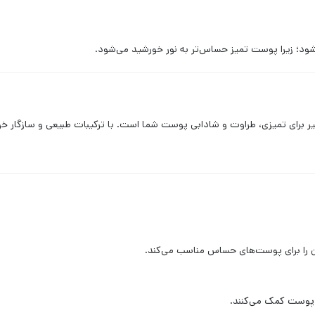
ود؛ زیرا پوست تمیز حساس‌تر به نور خورشید می‌شود.
ی تمیزی، طراوت و شادابی پوست شما است. با ترکیبات طبیعی و سازگار خو
 آن را برای پوست‌های حساس مناسب می‌کند.