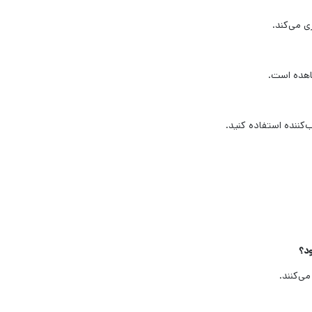
ی می‌کند.
اهده است.
کننده استفاده کنید.
د؟
ی‌کنند.