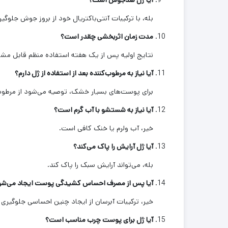
آیا ژل ضدجوش است؟
بله، با ترکیبات آنتی‌باکتریال خود از بروز جوش جلوگیر
مدت زمان اثربخشی چقدر است؟
نتایج اولیه پس از یک هفته استفاده منظم قابل مش
آیا نیاز به مرطوب‌کننده بعد از استفاده از ژل دارم؟
برای پوست‌های بسیار خشک، توصیه می‌شود از مرطوب‌
آیا نیاز به شستشو با آب گرم است؟
خیر، آب ولرم یا خنک کافی است.
آیا ژل آرایش را پاک می‌کند؟
بله، می‌تواند آرایش سبک را پاک کند.
آیا پس از مصرف احساس کشیدگی پوست ایجاد می‌شو
خیر، ترکیبات آبرسان از ایجاد چنین احساسی جلوگیری م
آیا ژل برای پوست چرب مناسب است؟