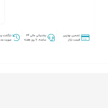
تضمین بهترین
پشتیبانی عالی ۲۴
بازگشت وج
قیمت بازار
ساعته، ۷ روز هفته
صورت عدم