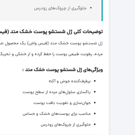
جلوگیری از چروک‌های زودرس
توضیحات کلی ژل شستشو پوست خشک متد (فیس
ژل شستشو پوست خشک متد (فیس واش) یک محصول شگفت‌انگیز
مرده، رطوبت طبیعی پوست را حفظ کرده و از خشکی و تحریکات
ویژگی‌های ژل شستشو پوست خشک متد :
برطرف‌کننده جوش و آکنه
پاکسازی سلول‌های مرده از سطح پوست
جوان‌سازی و تقویت بافت پوست
مناسب برای پوست‌های خشک و حساس
جلوگیری از چروک‌های زودرس