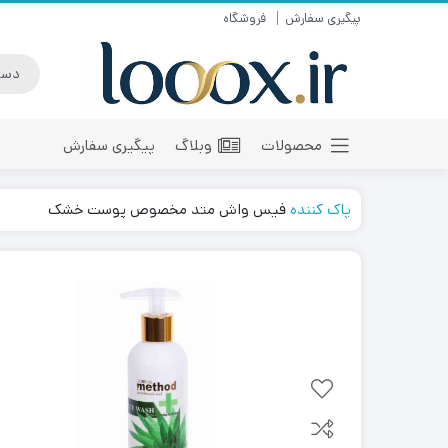
پیگیری سفارش
فروشگاه
محصولات
وبلاگ
پیگیری سفارش
پاک کننده
فیس واش متد مخصوص پوست خشک