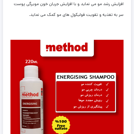
افزایش رشد مو می نماید و با افزایش جریان خون مویرگی پوست
سر به تغذیه و تقویت فولیکول های مو کمک می نماید.