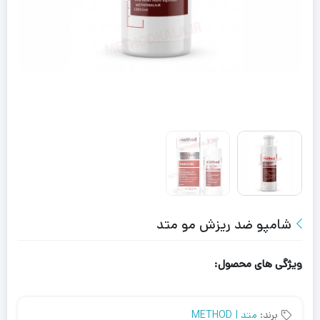
شامپو ضد ریزش مو متد
ویژگی های محصول:
برند:
متد | METHOD