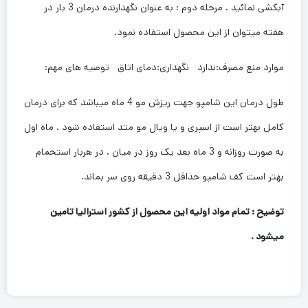
آبکشی نمائید . مرحله دوم : به عنوان نگهدارنده درمان 3 بار در
هفته میتوان از این محصول استفاده نمود.
موارد منع مصرف:ندارد نگهداری:دمای اتاق توصیه های مهم:
طول درمان این شامپو جهت ریزش مو 4 ماه میباشد که برای درمان
کامل بهتر است از اسپری و یا ویال مو متد استفاده شود . ماه اول
به صورت روزانه و 3 ماه بعد یک روز در میان . در هربار استحمام
بهتر است کف شامپو حداقل 3 دقیقه روی سر بماند.
توضیح : تمام مواد اولیه این محصول از کشور استرالیا تامین
میشود .