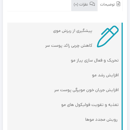
توضیحات
نظرات (0)
پیشگیری از ریزش موی
کاهش چربی زائد پوست سر
تحریک و فعال سازی پیاز مو
افزایش رشد مو
افزایش جریان خون مویرگی پوست سر
تغذیه و تقویت فولیکول های مو
رویش مجدد موها