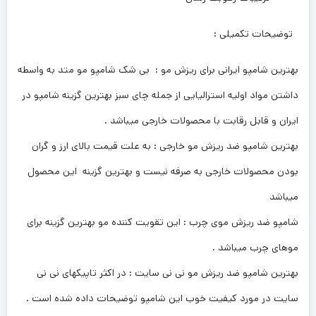
توضیحات تکمیلی :
بهترین شامپو ایرانی برای ریزش مو : بی شک شامپو مو متد به واسطه
داشتن مواد اولیه استرالیایی از جمله چای سبز بهترین گزینه شامپو در
ایران و قابل رقابت با محصولات خارجی میباشد .
بهترین شامپو ضد ریزش مو خارجی : به علت قیمت بالای ارز و گران
بودن محصولات خارجی به صرفه نیست و بهترین گزینه این محصول
میباشد
شامپو ضد ریزش موی چرب : این تقویت کننده مو بهترین گزینه برای
موهای چرب میباشد .
بهترین شامپو ضد ریزش مو نی نی سایت : در اکثر تاپیکهای نی نی
سایت در مورد کیفیت خوب این شامپو توضیحات داده شده است .