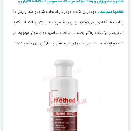
شامپو ضد ریزش و رشد مجدد مو متد مخصوص استفاده آقایان و
خانمها میباشد .
مهم‌ترین نکات موثر در انتخاب شامپو ضد ریزش با
رعایت 4 نکته زیر می‌توانید بهترین شامپو ضد ریزش را انتخاب کنید:
1. بررسی ترکیبات به‌کار رفته در ساخت شامپو مواد موثر موجود در
شامپو ارتباط مستقیمی با میزان اثربخشی و سازگاری آن با مو دارند.