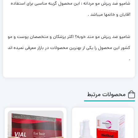
شامپو ضد ریزش مو مردانه : این محصول گزینه مناسبی برای استفاده
آقایان و خانمها میباشد .
شامپو ضد ریزش مو متد خوبه؟ اکثر پزشکان و متخصصان پوست و مو
کشور این محصول را یکی از بهترین محصولات در بازار معرفی نمیده اند
.
محصولات مرتبط