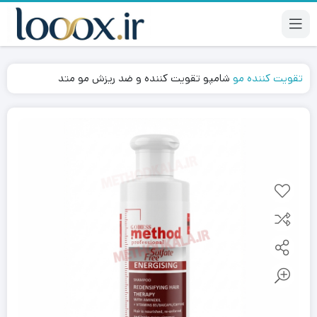
تقویت کننده مو
شامپو تقویت کننده و ضد ریزش مو متد