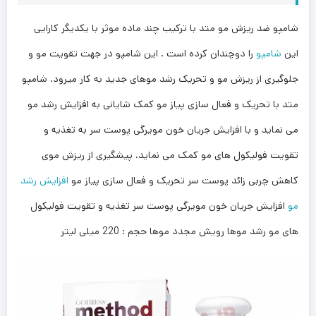
شامپو ضد ریزش مو متد با ترکیب چند ماده موثر با یکدیگر کارایی
این
شامپو
را دوچندان کرده است . این شامپو در جهت تقویت مو و
جلوگیری از ریزش مو و تحریک رشد موهای جدید به کار میرود. شامپو
متد با تحریک و فعال سازی پیاز مو کمک شایانی به افزایش رشد مو
می نماید و با افزایش جریان خون مویرگی پوست سر به تغذیه و
تقویت فولیکول های مو کمک می نماید. پیشگیری از ریزش موی
کاهش چربی زائد پوست سر تحریک و فعال سازی پیاز مو
افزایش رشد
مو
افزایش جریان خون مویرگی پوست سر تغذیه و تقویت فولیکول
های مو رشد موها رویش مجدد موها حجم : 220 میلی لیتر