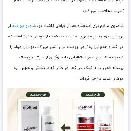
فرموله شده است و به تحریک رشد مو کمک می کند، در حالی که از
آسیب محافظت می کند.
شامپوی ملایم برای استفاده بعد از جراحی کاشت مو.
شامپو مو متد
از
پروتئین موجود در مو برای تغذیه و محافظت از موهای جدید استفاده
می کند و همچنین به آرامی پوست سر را تمیز می کند. بهترین مواد با
کیفیت مانند چای سبز استرالیایی به جلوگیری از خارش و پوسته
پوسته شدن موها کمک می کند، در حالی که درخشش و حجم را به
موهای جدید باز می گرداند.