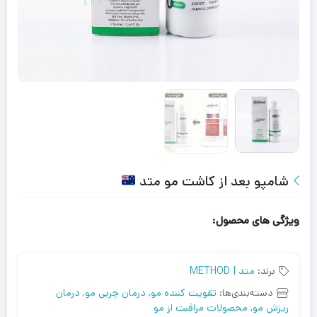
شامپو بعد از کاشت مو متد
ویژگی های محصول:
برند:
متد | METHOD
دسته‌بندی‌ها:
تقویت کننده مو
,
درمان چربی مو
,
درمان
ریزش مو
,
محصولات مراقبت از مو