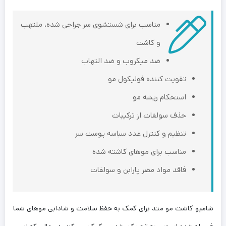
مناسب برای شستشوی سر جراحی شده، ملتهب
و کاشت
ضد میکروب و ضد التهاب
تقویت کننده فولیکول مو
استحکام ریشه مو
حذف سولفات از ترکیبات
تنظیم و کنترل غدد سباسه پوست سر
مناسب برای موهای کاشته شده
فاقد مواد مضر پارابن و سولفات
شامپو کاشت مو متد برای کمک به حفظ سلامت و شادابی موهای شما