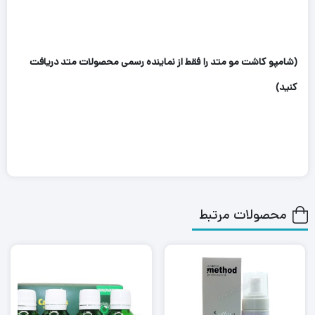
(شامپو کاشت مو متد را فقط از نماینده رسمی محصولات متد دریافت
کنید)
محصولات مرتبط