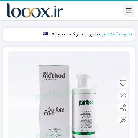
تقویت کننده مو
شامپو بعد از کاشت مو متد