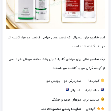
این شامپو برای بیمارانی که تحت عمل جراحی کاشت مو قرار گرفته اند
در نظر گرفته شده است.
یک شامپو عالی برای مردانی که به دنبال رشد مجدد موهای خود پس
از کوتاه کردن مو یا کاشت مو هستند.
کاربردها
ضدریزش مو – رویش مو
مواد اولیه
استرالیا
مناسب برای
موهای چرب و خشک
گارانتی
نماینده رسمی محصولات متد