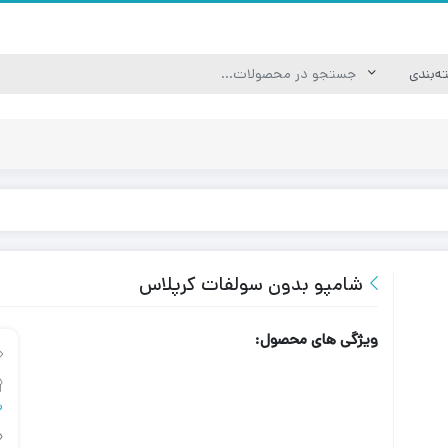
شامپو بدون سولفات کرپلاس
ویژگی های محصول:
ش