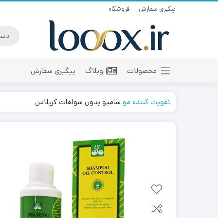
پیگیری سفارش
فروشگاه
محصولات
وبلاگ
پیگیری سفارش
تقویت کننده مو
شامپو بدون سولفات کرپلاس