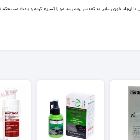
با ایجاد خون رسانی به کف سر روند رشد مو را تسریع کرده و باعث مستحکم ت