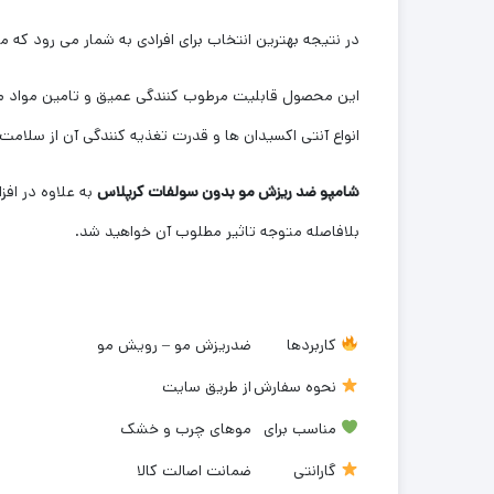
در نتیجه بهترین انتخاب برای افرادی به شمار می رود ک
این محصول قابلیت مرطوب کنندگی عمیق و تامین مواد مغذ
انواع آنتی اکسیدان ها و قدرت تغذیه کنندگی آن از سلام
شامپو ضد ریزش مو بدون سولفات کرپلاس
بلافاصله متوجه تاثیر مطلوب آن خواهید شد.
کاربردها
ضدریزش مو – رویش مو
نحوه سفارش
از طریق سایت
مناسب برای
موهای چرب و خشک
گارانتی
ضمانت اصالت کالا