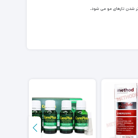
ر شدن تارهای مو می شود.