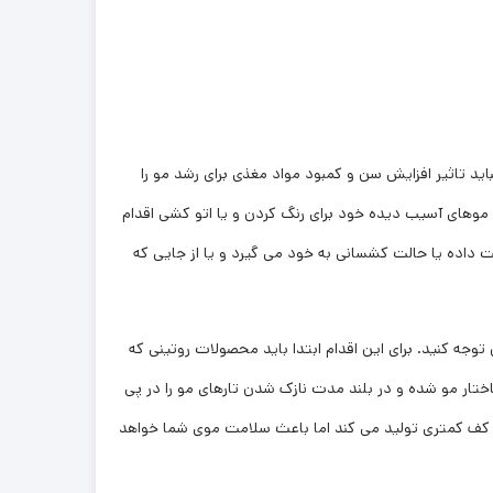
ید تاثیر افزایش سن و کمبود مواد مغذی برای رشد مو را
د موهای آسیب دیده خود برای رنگ کردن و یا اتو کشی اقدام
ت داده یا حالت کشسانی به خود می گیرد و یا از جایی که
وجه کنید. برای این اقدام ابتدا باید محصولات روتینی که
ختار مو شده و در بلند مدت نازک شدن تارهای مو را در پی
ه کف کمتری تولید می کند اما باعث سلامت موی شما خواهد