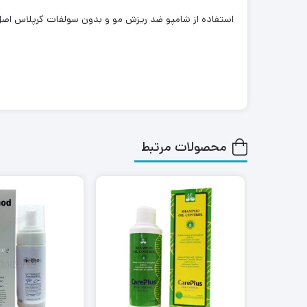
استفاده از شامپو ضد ریزش مو و بدون سولفات کرپلاس اصل 
محصولات مرتبط