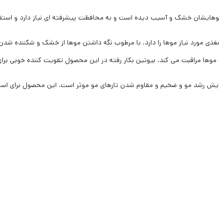
ه موهایشان خشک و آسیب دیده است و به محافظت پیشرفته ای نیاز دارد و استف
ی مورد نیاز موها را دارد. با مرطوب نگه داشتن موها از خشک و شکننده شد
ت موها مراقبت می کند. بیوتین بکار رفته در این محصول تقویت کننده خوبی بر