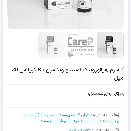
سرم هیالورونیک اسید و ویتامین B5 کرپلاس 30
میل
ویژگی های محصول:
دسته‌بندی‌ها:
جوان کننده پوست
,
درمان خشکی پوست
,
روشن کننده پوست
,
محصولات مراقبت از پوست
تعداد بازدید:
9,063 بازدید