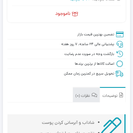
ناموجود
تضمین بهترین قیمت بازار
پشتیبانی عالی ۲۴ ساعته، ۷ روز هفته
بازگشت وجه در صورت عدم رضایت
اصالت کالاها از برترین برندها
تحویل سریع در کمترین زمان ممکن
توضیحات
نظرات (0)
شاداب و آبرسانی کردن پوست