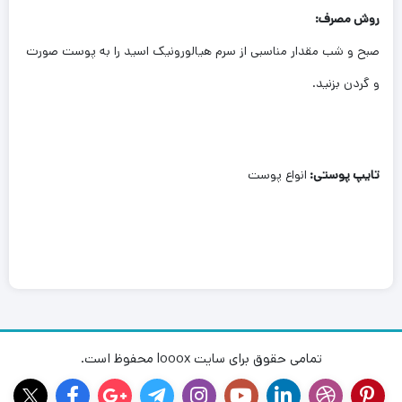
روش
مصرف:
صبح و شب مقدار مناسبی از سرم هیالورونیک اسید را به پوست صورت
و گردن بزنید.
تایپ پوستی:
انواع پوست
تمامی حقوق برای سایت looox محفوظ است.