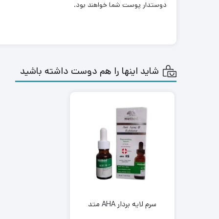
دوستدار پوست شما خواهند بود‌.
شاید اینها را هم دوست داشته باشید
سرم لایه بردار AHA متد