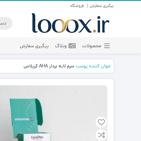
پیگیری سفارش
فروشگاه
محصولات
وبلاگ
پیگیری سفارش
جوان کننده پوست
سرم لایه بردار AHA کرپلاس