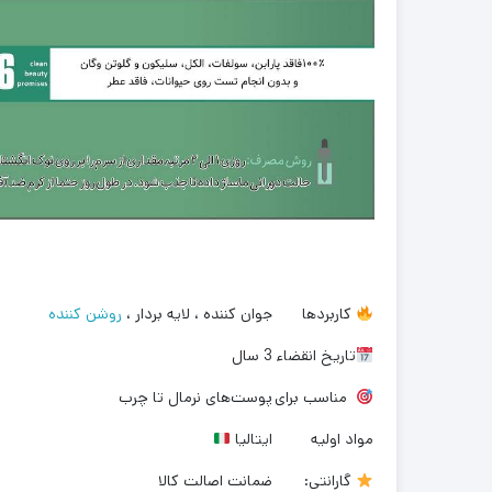
کاربردها
جوان کننده ، لایه بردار ،
روشن کننده
تاریخ انقضاء
3 سال
مناسب برای
پوست‌های نرمال تا چرب
مواد اولیه
ایتالیا
گارانتی:
ضمانت اصالت کالا