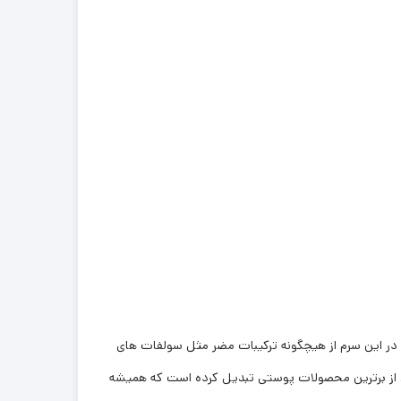
 در این سرم از هیچگونه ترکیبات مضر مثل سولفات های
به یکی از برترین محصولات پوستی تبدیل کرده است که همیشه