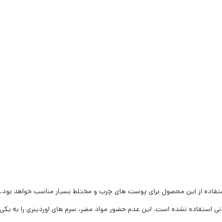
 استفاده از این محصول برای پوست های چرب و مختلط بسیار مناسب خواهد بود.
ه های افزودنی استفاده نشده است. این عدم حضور مواد مضر، سرم های اوردینری را 