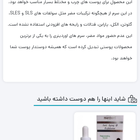
این محصول برای پوست های چرب و مختلط بسیار مناسب خواهد بود.
در این سرم از هیچگونه ترکیبات مضر مثل سولفات های SLS و SLES،
گلوتن، الکل، پارابن، فتالات و رایحه های افزودنی استفاده نشده است.
این عدم حضور مواد مضر، سرم های اوردینری را به یکی از برترین
محصولات پوستی تبدیل کرده است که همیشه دوستدار پوست شما
خواهند بود‌.
شاید اینها را هم دوست داشته باشید