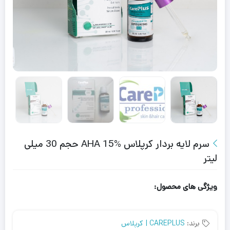
سرم لایه بردار کرپلاس AHA 15% حجم 30 میلی
لیتر
ویژگی های محصول:
برند:
CAREPLUS | کرپلاس