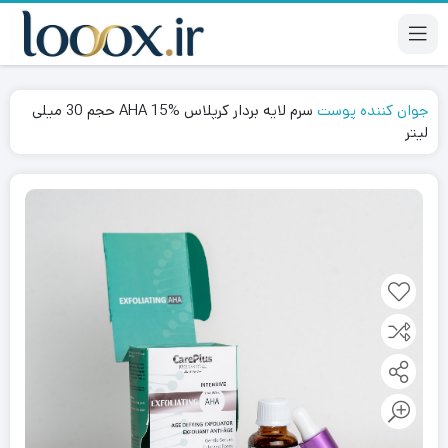
جوان کننده پوست
سرم لایه بردار کرپلاس AHA 15% حجم 30 میلی
لیتر