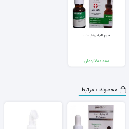
سرم لایه بردار متد
700,000
تومان
محصولات مرتبط