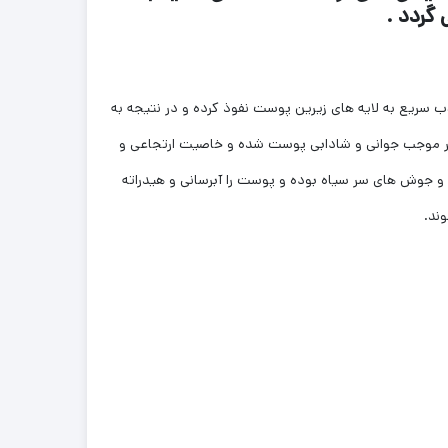
گردد .
 سریع به لایه های زیرین پوست نفوذ کرده و در نتیجه به
امر موجب جوانی و شادابی پوست شده و خاصیت ارتجاعی و
 جوش های سر سیاه بوده و پوست را آبرسانی و هیدراته
وند.