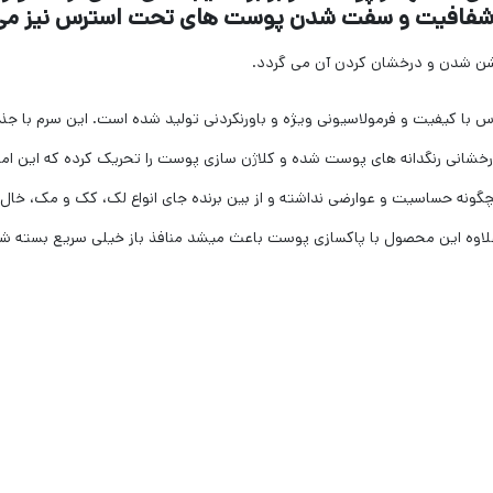
، شفافیت و سفت شدن پوست های تحت استرس نیز می 
شن شدن و درخشان کردن آن می گردد.
با کیفیت و فرمولاسیونی ویژه و باورنکردنی تولید شده است. این سرم با جذب
درخشانی رنگدانه های پوست شده و کلاژن سازی پوست را تحریک کرده که این 
نه حساسیت و عوارضی نداشته و از بین برنده جای انواع لک، کک و مک، خال و
علاوه این محصول با پاکسازی پوست باعث میشد منافذ باز خیلی سریع بسته ش