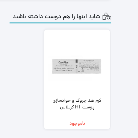
شاید اینها را هم دوست داشته باشید
کرم ضد چروک و جوانسازی
پوست HT کرپلاس
ناموجود