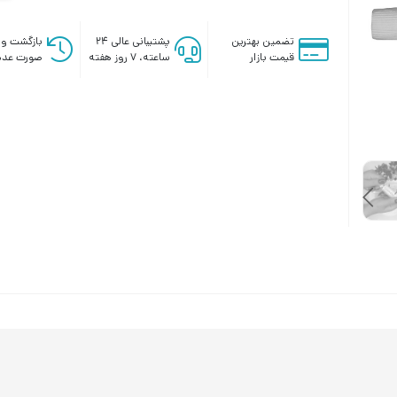
تضمین بهترین
پشتیبانی عالی ۲۴
بازگشت وج
قیمت بازار
ساعته، ۷ روز هفته
صورت عدم