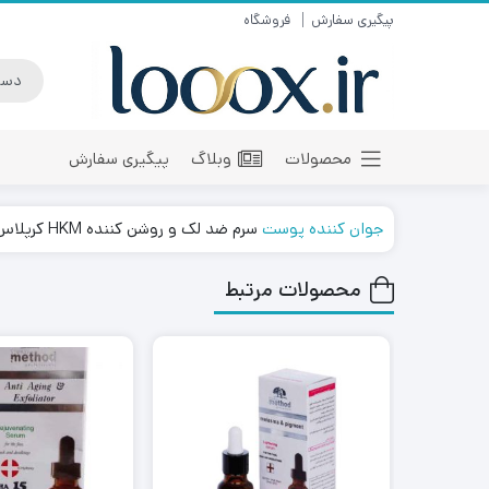
پیگیری سفارش
فروشگاه
محصولات
وبلاگ
پیگیری سفارش
جوان کننده پوست
سرم ضد لک و روشن کننده HKM كرپلاس
محصولات مرتبط