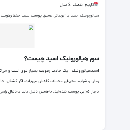
تاریخ انقضاء
2 سال
هیالورونیک اسید با آبرسانی عمیق پوست سبب حفظ رطوبت و
سرم هیالورونیک اسید چیست؟
اسیدهیالورونیک ، یک جاذب رطوبت بسیار قوی است و می‌توا
زمان و شرایط محیطی مختلف کاهش می‌یابد. اگر کشش، خار
دچار کم‌آبی پوست شده‌اید. به‌همین دلیل باید به‌دنبال راه