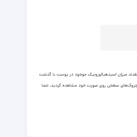
عتقدند میزان اسیدهیالورونیک موجود در پوست با گذشت
و چروک‌های سطحی روی صورت خود مشاهده کردید، شما