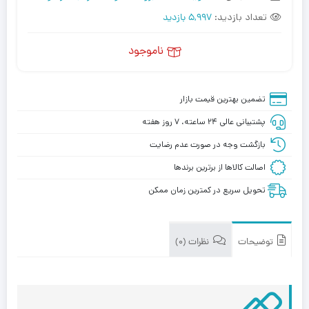
تعداد بازدید:
5,997 بازدید
ناموجود
تضمین بهترین قیمت بازار
پشتیبانی عالی ۲۴ ساعته، ۷ روز هفته
بازگشت وجه در صورت عدم رضایت
اصالت کالاها از برترین برندها
تحویل سریع در کمترین زمان ممکن
توضیحات
نظرات (0)