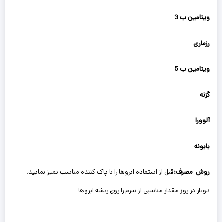
ویتامین ب 3
رزماری
ویتامین ب 5
گزنه
آلوورا
بابونه
روش مصرف:
قبل از استفاده ابروها را با پاک کننده مناسب تمیز نمایید.
دوبار در روز مقدار مناسبی از سرم را روی ریشه ابروها