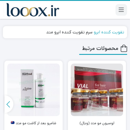
تقویت کننده ابرو
سرم تقویت کننده ابرو متد
محصولات مرتبط
لوسیون مو متد (ویال)
شامپو بعد از کاشت مو متد