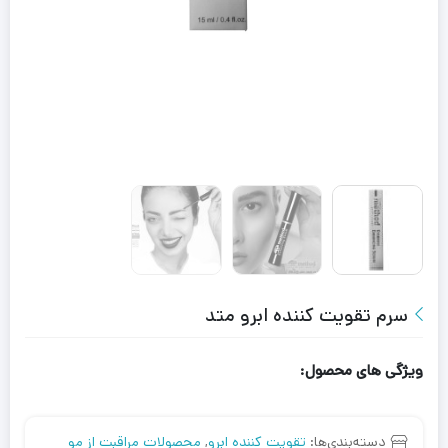
سرم تقویت کننده ابرو متد
ویژگی های محصول:
دسته‌بندی‌ها:
تقویت کننده ابرو
,
محصولات مراقبت از مو