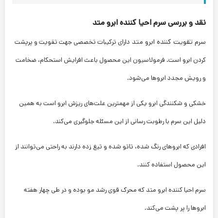
نقد و بررسی سرم احیا کننده ابرو متد
سرم تقویت کننده ابرو متد
دارای ترکیبات تخصصی جهت تقویت و پرپشت
کردن ابرو است. فرمولاسیون این محصول باعث افرایش استحکام، ضخامت
و رویش مجدد ابروها می‌شود.
خشکی و شکنندگی ابرو یکی از مهمترین علت‌های ریزش ابرو است به همین
دلیل این سرم با رطوبت رسانی از این مسئله جلوگیری می‌کند.
افرادی که ابروهای رنگ شده، تاتو شده و تیغ زده دارند به راحتی می‌توانند از
این محصول استفاده کنند.
سرم احیا کننده ابرو متد که محرک قوی رشد مو بوده و در طی چهار هفته
ابروها را پر پشت می‌کند.