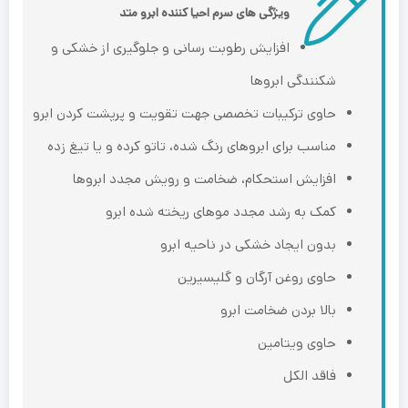
ویژگی های سرم احیا کننده ابرو متد
افزایش رطوبت رسانی و جلوگیری از خشکی و
شکنندگی ابروها
حاوی ترکیبات تخصصی جهت تقویت و پرپشت کردن ابرو
مناسب برای ابروهای رنگ شده، تاتو کرده و یا تیغ زده
افزایش استحکام، ضخامت و رویش مجدد ابروها
کمک به رشد مجدد موهای ریخته شده ابرو
بدون ایجاد خشکی در ناحیه ابرو
حاوی روغن آرگان و گلیسیرین
بالا بردن ضخامت ابرو
حاوی ویتامین
فاقد الکل