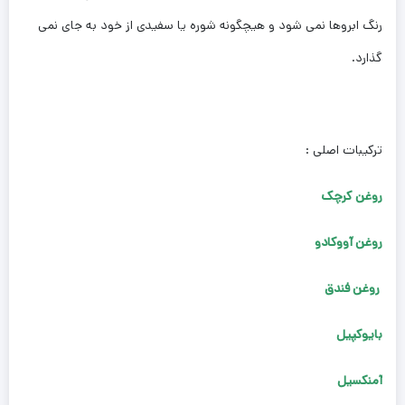
رنگ ابروها نمی شود و هیچگونه شوره یا سفیدی از خود به جای نمی
گذارد.
ترکیبات اصلی :
روغن کرچک
روغن آووکادو
روغن فندق
بایوکپیل
آمنکسیل