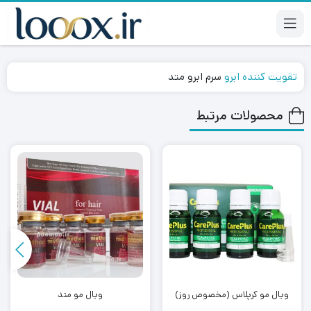
تقویت کننده ابرو
سرم ابرو متد
محصولات مرتبط
ویال مو کرپلاس (مخصوص روز)
ویال مو متد