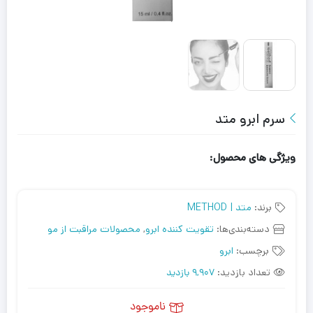
سرم ابرو متد
ویژگی های محصول:
برند:
متد | METHOD
دسته‌بندی‌ها:
تقویت کننده ابرو
,
محصولات مراقبت از مو
برچسب:
ابرو
تعداد بازدید:
9,907 بازدید
ناموجود