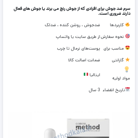
سرم ضد جوش برای افرادی که از جوش رنج می برند یا جوش های فعال
دارند ضروری است.
کاربردها
ضدجوش ، روشن کننده ، ضدلک
نحوه سفارش
از طریق سایت یا واتساپ
مناسب برای
پوست‌های نرمال تا چرب
گارانتی
ضمانت اصالت کالا
ایتالیا
مواد اولیه
تاریخ انقضاء
3 سال