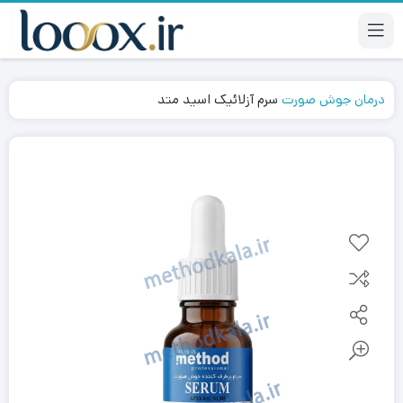
درمان جوش صورت
سرم آزلائیک اسید متد