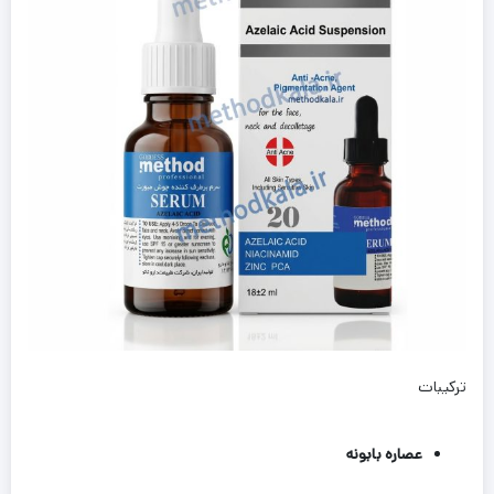
ترکیبات
عصاره بابونه