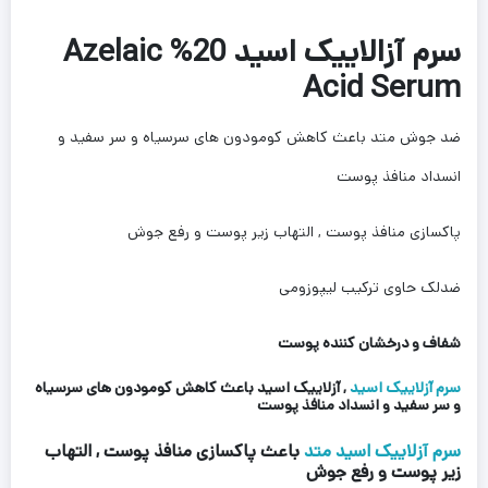
سرم آزالاییک اسید 20% Azelaic
Acid Serum
ضد جوش متد باعث کاهش کومودون های سرسیاه و سر سفید و
انسداد منافذ پوست
پاکسازی منافذ پوست , التهاب زیر پوست و رفع جوش
ضدلک حاوی ترکیب لیپوزومی
شفاف و درخشان کننده پوست
سرم آزلاییک اسید
, آزلاییک اسید باعث کاهش کومودون های سرسیاه
و سر سفید و انسداد منافذ پوست
سرم آزلاییک اسید متد
باعث پاکسازی منافذ پوست , التهاب
زیر پوست و رفع جوش