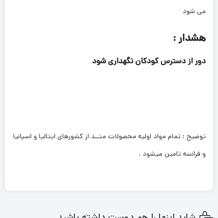
می شود
هشدار :
دور از دسترس کودکان نگهداری شود
توضیح : تمام مواد اولیه محصولات متــد از کشورهای ایتالیا و اسپانیا
و فرانسه تامین میشود .
شاید اینها را هم دوست داشته باشید