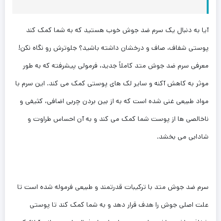
آیا به دنبال یک سرم ضد جوش خوب هستید که به شما کمک کند
پوستی شفاف، صاف و درخشان داشته باشید؟ جلوترش رو نگاه نکن!
معرفی سرم ضد جوش متد کاملاً جدید، فرمولی پیشرفته که به طور
موثر به کاهش آکنه و سایر لک های پوستی کمک می کند. این سرم با
مواد طبیعی غنی شده است که به از بین بردن چربی اضافی، کثیفی و
ناخالصی ها از پوست شما کمک می کند و به آن احساس طراوت و
شادابی می بخشد.
سرم ضد جوش متد با ترکیبات قدرتمند و طبیعی فرموله شده است تا
علت اصلی جوش را هدف قرار دهد و به شما کمک کند تا پوستی