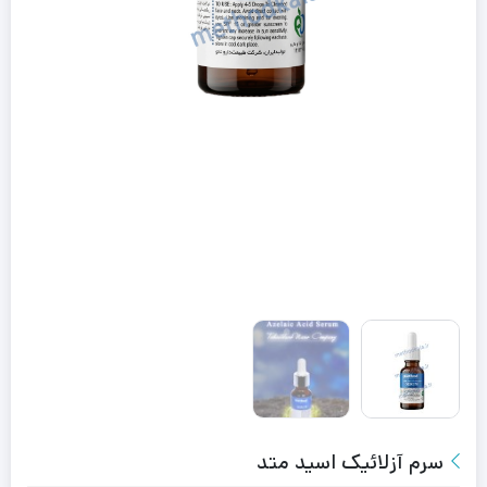
سرم آزلائیک اسید متد