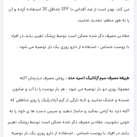
می‌ کند، بهتر است از ضد آفتابی با SPF حداقل 30 استفاده کرده و آن
را به طور منظم، تجدید نمایید.
مقادیر مصرف ذکر شده ممکن است توسط پزشک تغییر یابند.در افراد
با پوست حساس ، استفاده از دارو روزی یک بار توصیه می شود .
طریقه مصرف سرم آزلائیک اسید متد
: روش مصرف دردرمان آکنه
معمولا روزی دو بار توصیه می شود . هر بار پوست را با آب و صابون
شسته و خشک نمایید و لایه نازکی از کرم آزلادرئیک را روی مناطقی که
آکنه دارد به آرامی بمالید و ماساژ دهید و سپس دست ها ی خود را به
خوبی بشویید. مقادیر مصرف ذکر شده ممکن است توسط پزشک تغییر
یابند.در افراد با پوست حساس ، استفاده از دارو روزی یک بار توصیه