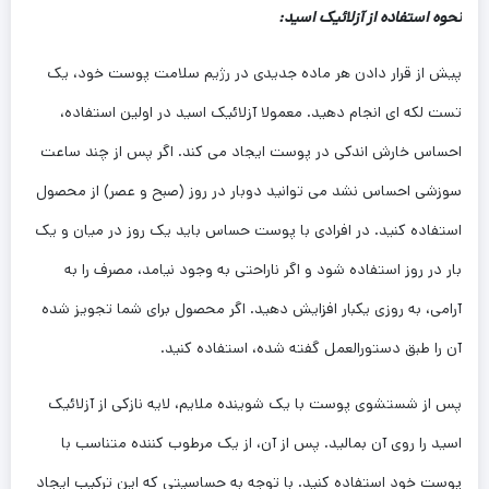
نحوه استفاده از آزلائیک اسید:
پیش از قرار دادن هر ماده جدیدی در رژیم سلامت پوست خود، یک
تست لکه ‌ای انجام دهید. معمولا آزلائیک اسید در اولین استفاده،
احساس خارش اندکی در پوست ایجاد می ‌کند. اگر پس از چند ساعت
سوزشی احساس نشد می ‌توانید دوبار در روز (صبح و عصر) از محصول
استفاده کنید. در افرادی با پوست حساس باید یک روز در میان و یک
بار در روز استفاده شود و اگر ناراحتی به وجود نیامد، مصرف را به
آرامی، به روزی یکبار افزایش دهید. اگر محصول برای شما تجویز شده
آن را طبق دستورالعمل گفته شده، استفاده کنید.
پس از شستشوی پوست با یک شوینده‌ ملایم، لایه نازکی از آزلائیک
اسید را روی آن بمالید. پس از آن، از یک مرطوب کننده متناسب با
پوست خود استفاده کنید. با توجه به حساسیتی که این ترکیب ایجاد