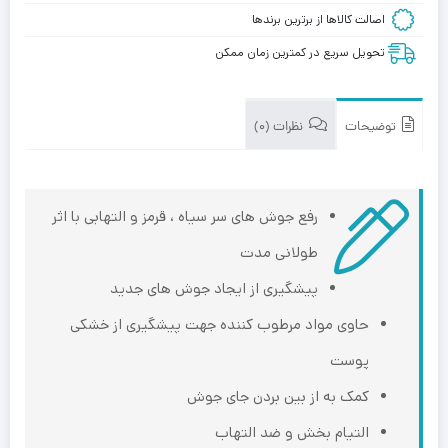
اصالت کالاها از برترین برندها
تحویل سریع در کمترین زمان ممکن
توضیحات
نظرات (0)
رفع جوش های سر سیاه ، قرمز و التهابی با اثر
طولانی مدت
پیشگیری از ایجاد جوش های جدید
حاوی مواد مرطوب کننده جهت پیشگیری از خشکی
پوست
کمک به از بین بردن جای جوش
التیام بخش و ضد التهاب