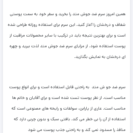
همین امروز سرم ضد جوش متد را بخرید و سفر خود به سمت پوستی
شفاف و درخشان را آغاز کنید. این سرم برای استفاده روزانه طراحی شده
است و برای بهترین نتیجه باید در ترکیب با سایر محصولات مراقبت از
پوست استفاده شود. از مزایای سرم ضد جوش متد لذت ببرید و چهره
ای درخشان به نمایش بگذارید.
سرم ضد جو ش متد به راحتی قابل استفاده است و برای انواع پوست
مناسب است. از نظر پوست تست شده است و برای آقایان و خانم ها
مناسب است. عاری از پارابن، سولفات و رایحه های مصنوعی است که
استفاده از آن را بی خطر می کند. بافتی سبک و بدون چربی دارد که
منافذ را مسدود نمی کند و به راحتی جذب پوست می شود