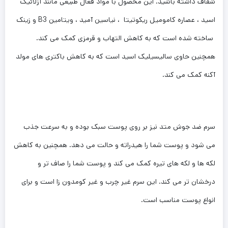
شفاف داشته باشید. این محصول با مواد فعال طبیعی مانند آزلائیک
اسید ، عصاره کامومیل ریکوتیتا ، نیاسین آمید ، ویتامین B3 و زینک
ساخته شده است که به کاهش التهاب و قرمزی کمک می کند.
همچنین حاوی سالیسیلیک اسید است که به کاهش باکتری های مولد
آکنه کمک می کند.
سرم ضد جوش متد نیز بر روی پوست سبک بوده و به سرعت جذب
می شود و پوست شما را هیدراته و حالت می دهد. همچنین به کاهش
لکه ها و لکه های تیره کمک می کند و پوست شما را صاف تر و
درخشان تر می کند. این سرم غیر چرب و غیر کومدون زا است و برای
انواع پوست مناسب است.